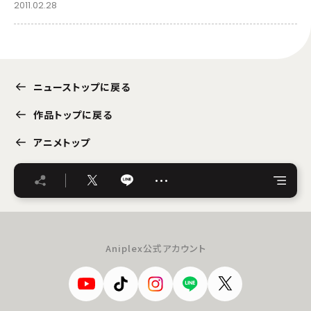
2011.02.28
ニューストップに戻る
作品トップに戻る
アニメトップ
…
Aniplex公式アカウント