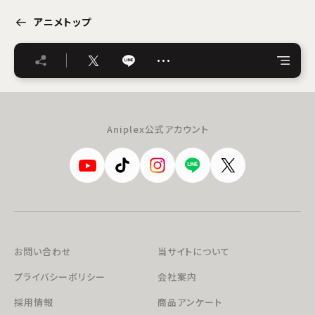
アニメトップ
…
Aniplex公式アカウント
お問い合わせ
当サイトについて
プライバシーポリシー
会社案内
採用情報
商品アンケート