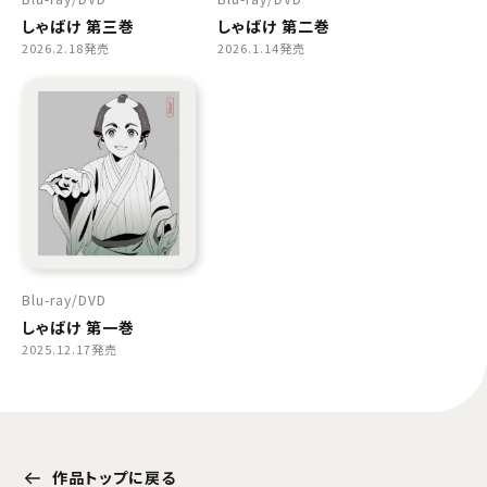
しゃばけ 第三巻
しゃばけ 第二巻
2026.2.18発売
2026.1.14発売
Blu-ray
DVD
しゃばけ 第一巻
2025.12.17発売
作品トップに戻る