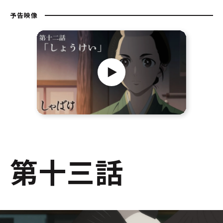
予告映像
第十三話