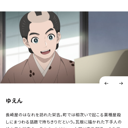
ゆえん
長崎屋のはなれを訪れた栄吉。町では相次いで起こる薬種屋殺
しにまつわる話題で持ちきりだという。瓦版に描かれた下手人の