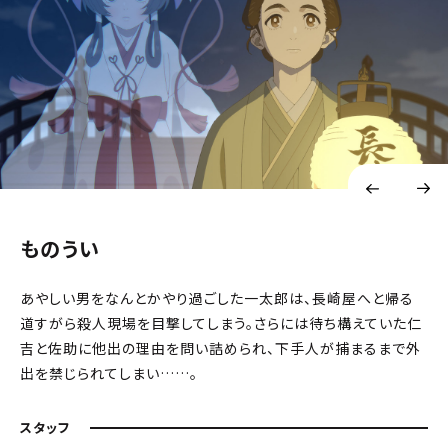
ものうい
あやしい男をなんとかやり過ごした一太郎は、長崎屋へと帰る
道すがら殺人現場を目撃してしまう。さらには待ち構えていた仁
吉と佐助に他出の理由を問い詰められ、下手人が捕まるまで外
出を禁じられてしまい……。
スタッフ