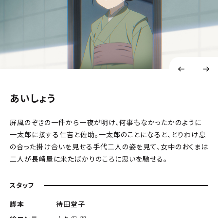
あいしょう
屏風のぞきの一件から一夜が明け、何事もなかったかのように
一太郎に接する仁吉と佐助。一太郎のことになると、とりわけ息
の合った掛け合いを見せる手代二人の姿を見て、女中のおくまは
二人が長崎屋に来たばかりのころに思いを馳せる。
スタッフ
脚本
待田堂子