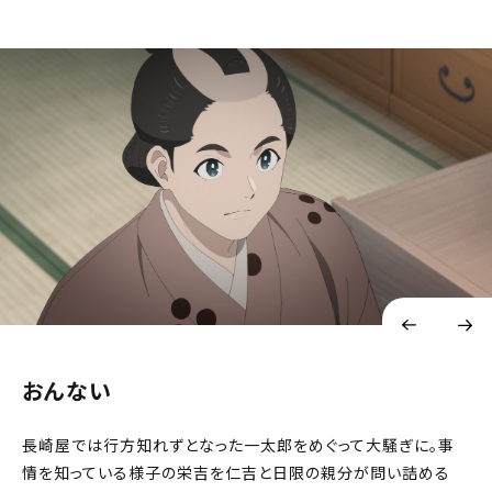
おんない
長崎屋では行方知れずとなった一太郎をめぐって大騒ぎに。事
情を知っている様子の栄吉を仁吉と日限の親分が問い詰める