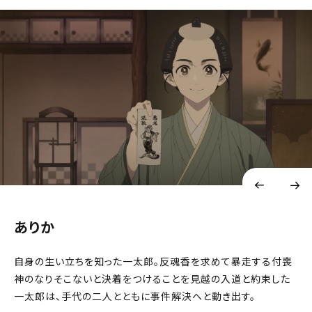
ありか
自身の生い立ちを知った一太郎。反魂香を求めて暴走する付喪
神のなりそこないと決着をつけることを見越の入道と約束した
一太郎は、手代の二人とともに事件解決へと動き出す。