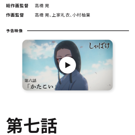
総作画監督
高橋 晃
作画監督
高橋 晃、上家礼衣、小村柚葉
予告映像
第七話