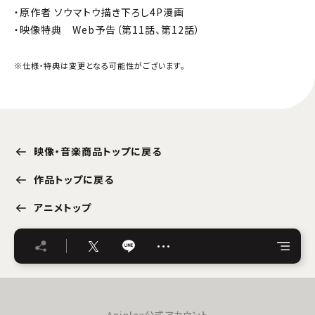
・原作者 ソウマトウ描き下ろし4P漫画
・映像特典 Web予告（第11話、第12話）
※仕様・特典は変更となる可能性がございます。
映像・音楽商品トップに戻る
作品トップに戻る
アニメトップ
…
Aniplex公式アカウント