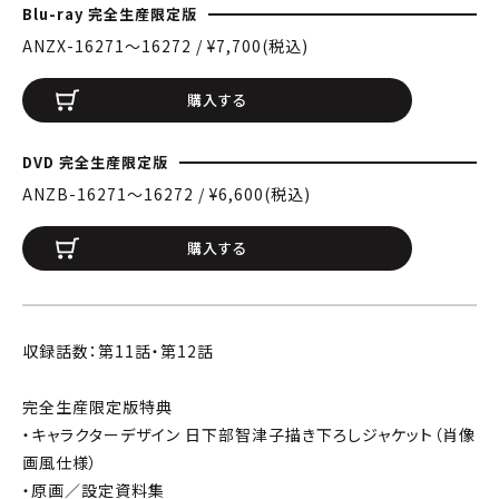
Blu-ray 完全生産限定版
ANZX-16271〜16272 / ¥7,700(税込)
購入する
DVD 完全生産限定版
ANZB-16271〜16272 / ¥6,600(税込)
購入する
収録話数：第11話・第12話
完全生産限定版特典
・キャラクターデザイン 日下部智津子描き下ろしジャケット（肖像
画風仕様）
・原画／設定資料集