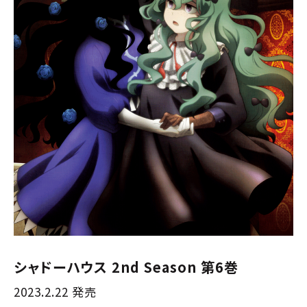
シャドーハウス 2nd Season 第6巻
2023.2.22 発売