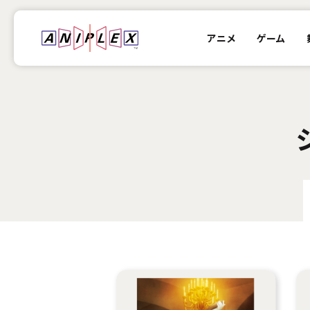
アニメ
ゲーム