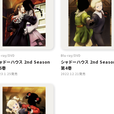
-ray
DVD
Blu-ray
DVD
ャドーハウス 2nd Season
シャドーハウス 2nd Seaso
5巻
第4巻
23.1.25発売
2022.12.21発売