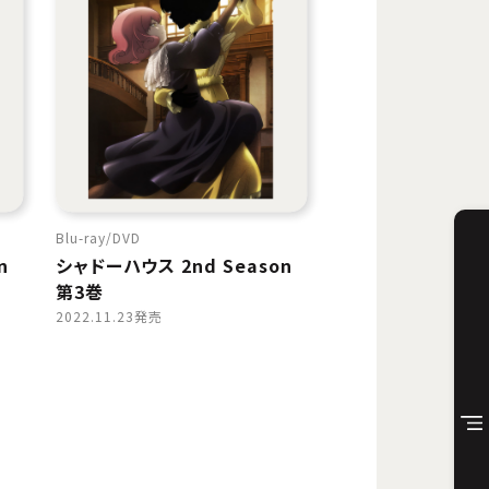
Blu-ray
DVD
n
シャドーハウス 2nd Season
第3巻
2022.11.23発売