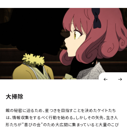
大掃除
館の秘密に迫るため、星つきを目指すことを決めたケイトたち
は、情報収集をするべく行動を始める。しかしその矢先、生き人
形たちが”喜びの会”のため大広間に集まっていると大量のこび