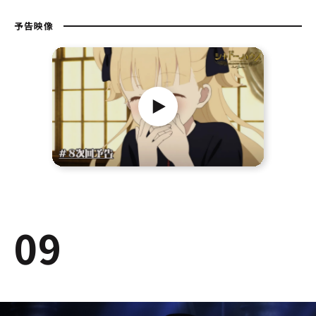
予告映像
09