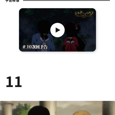
予告映像
11