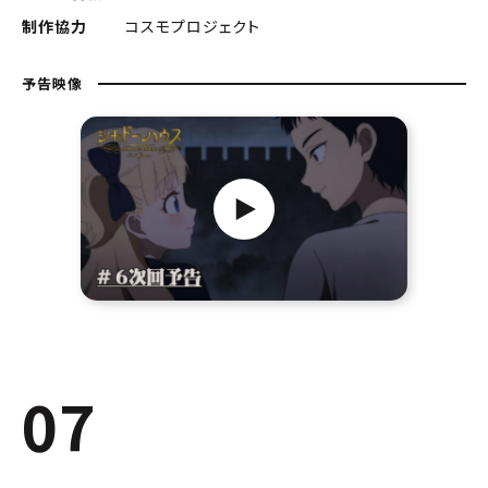
制作協力
コスモプロジェクト
予告映像
07