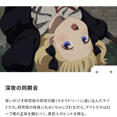
深夜の同期会
思いがけず研究班の研究の間（ラボラトリー）に迷い込んだケイ
トたち。研究班の班員にもみくちゃにされながら、ケイトたちはロ
ーブ様の正体を掴むべく、真犯人のヒントを探る。