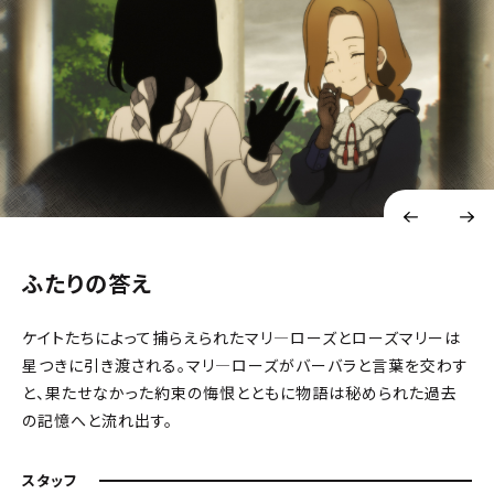
ふたりの答え
ケイトたちによって捕らえられたマリ―ローズとローズマリーは
星つきに引き渡される。マリ―ローズがバーバラと言葉を交わす
と、果たせなかった約束の悔恨とともに物語は秘められた過去
の記憶へと流れ出す。
スタッフ