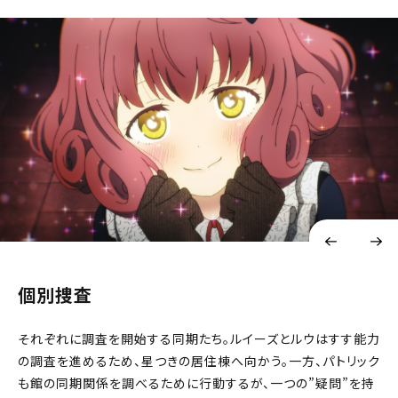
個別捜査
それぞれに調査を開始する同期たち。ルイーズとルウはすす能力
の調査を進めるため、星つきの居住棟へ向かう。一方、パトリック
も館の同期関係を調べるために行動するが、一つの”疑問”を持