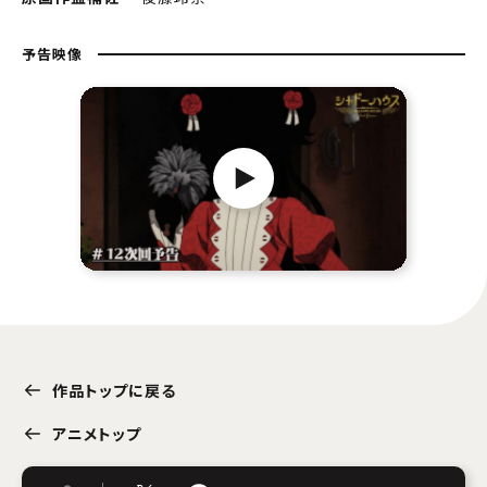
予告映像
作品トップに戻る
アニメトップ