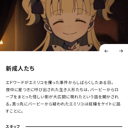
新成人たち
エドワードがエミリコを攫った事件からしばらくしたある日。
夜中に星つきに呼び出された生き人形たちは、バービーからロ
ーブをまとった怪しい影が大広間に現れたという話を聞かされ
る。真っ先にバービーから疑われたエミリコは経緯をケイトに話
すことに。
スタッフ