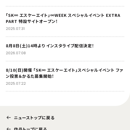
「SK∞ エスケーエイト」∞WEEK スペシャルイベント EXTRA
PART 特設サイトオープン！
2025.07.31
8月8日(土)14時より インスタライブ配信決定！
2026.07.08
8/10(日)開催 「SK∞ エスケーエイト」スペシャルイベント ファ
ン投票＆かるた募集開始！
2025.07.22
ニューストップに戻る
作品トップに戻る