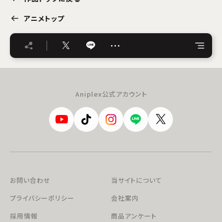
アニメトップ
…
Aniplex公式アカウント
お問い合わせ
当サイトについて
プライバシーポリシー
会社案内
採用情報
商品アンケート