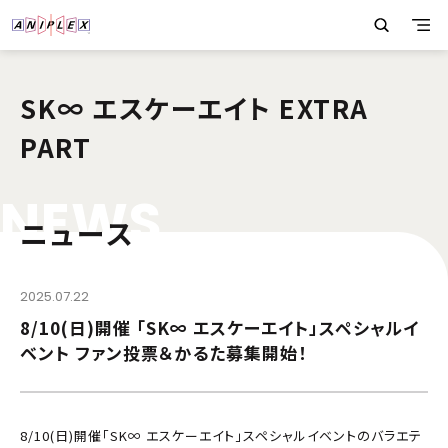
SK∞ エスケーエイト EXTRA
PART
N
E
W
S
ニュース
2025.07.22
8/10(日)開催 「SK∞ エスケーエイト」スペシャルイ
ベント ファン投票＆かるた募集開始！
8/10(日)開催「SK∞ エスケーエイト」スペシャルイベントのバラエテ