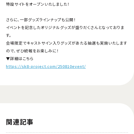
特設サイトをオープンいたしました！
さらに、一部グッズラインナップも公開！
イベントを記念したオリジナルグッズが盛りだくさんとなっておりま
す。
会場限定でキャストサイン入りグッズがあたる抽選も実施いたします
ので、ぜひ続報をお楽しみに！
▼詳細はこちら
https://sk8-project.com/250810event/
関連記事