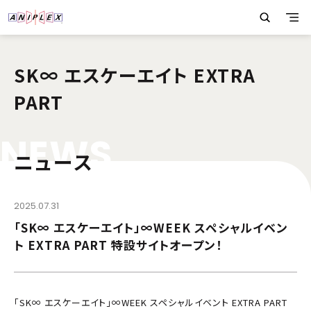
SK∞ エスケーエイト EXTRA
PART
N
E
W
S
ニュース
2025.07.31
「SK∞ エスケーエイト」∞WEEK スペシャルイベン
ト EXTRA PART 特設サイトオープン！
「SK∞ エスケーエイト」∞WEEK スペシャルイベント EXTRA PART