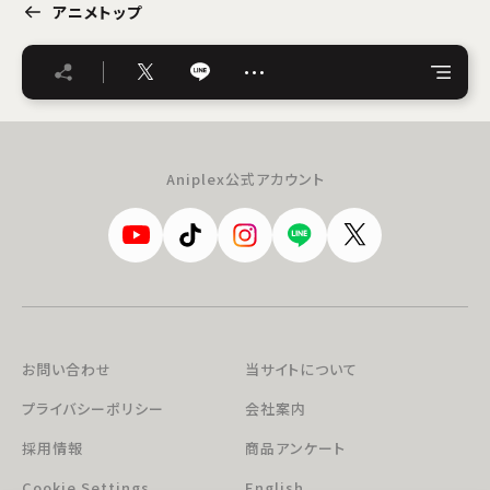
アニメトップ
…
Aniplex公式アカウント
お問い合わせ
当サイトについて
プライバシーポリシー
会社案内
採用情報
商品アンケート
Cookie Settings
English