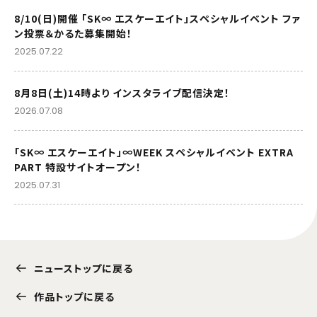
8/10(日)開催 「SK∞ エスケーエイト」スペシャルイベント ファ
ン投票＆かるた募集開始！
2025.07.22
8月8日(土)14時より インスタライブ配信決定！
2026.07.08
「SK∞ エスケーエイト」∞WEEK スペシャルイベント EXTRA
PART 特設サイトオープン！
2025.07.31
ニューストップに戻る
作品トップに戻る