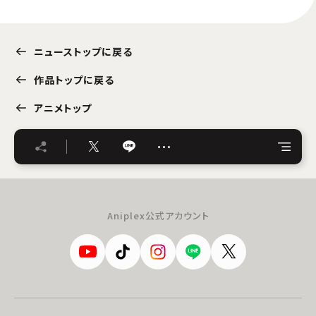
ニューストップに戻る
作品トップに戻る
アニメトップ
…
Aniplex公式アカウント