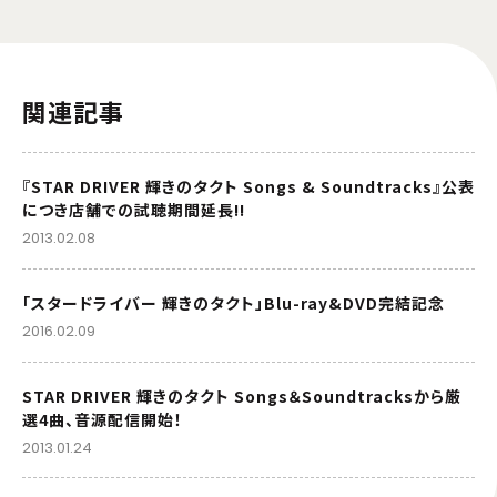
関連記事
『STAR DRIVER 輝きのタクト Songs & Soundtracks』公表
につき店舗での試聴期間延長!!
2013.02.08
「スタードライバー 輝きのタクト」Blu-ray&DVD完結記念
2016.02.09
STAR DRIVER 輝きのタクト Songs＆Soundtracksから厳
選4曲、音源配信開始！
2013.01.24