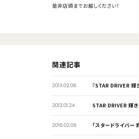
是非店頭までお越しください！
関連記事
『STAR DRIVER
2013.02.08
STAR DRIVER 
2013.01.24
「スタードライバー 輝
2016.02.09