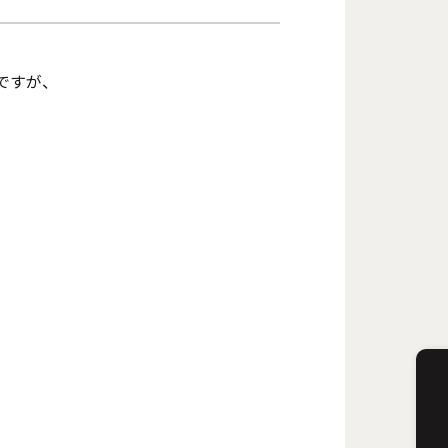
"ですが、