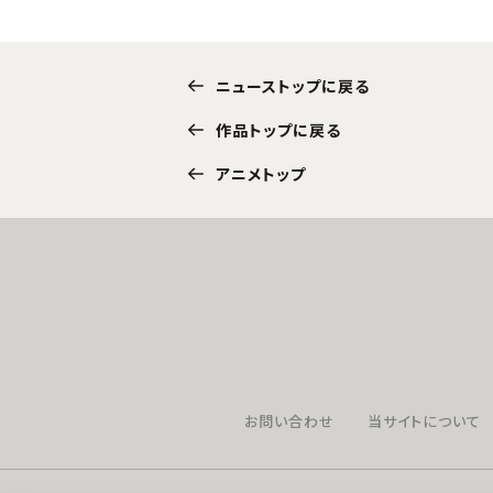
ニューストップに戻る
作品トップに戻る
アニメトップ
お問い合わせ
当サイトについて