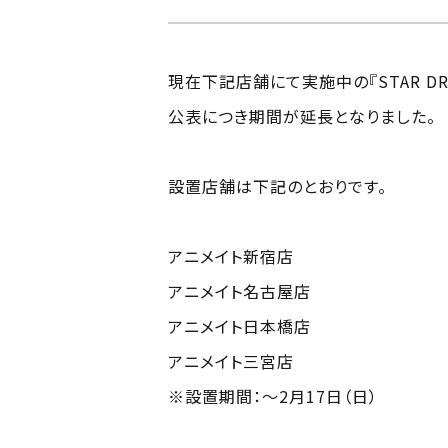
現在下記店舗にて実施中の『STAR DRIVE
公表につき期間が延長となりました。
設置店舗は下記のとおりです。
アニメイト新宿店
アニメイト名古屋店
アニメイト日本橋店
アニメイト三宮店
※設置期間：～2月17日（日）