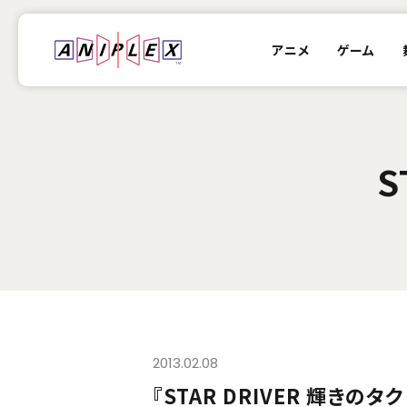
アニメ
ゲーム
S
2013.02.08
『STAR DRIVER 輝きのタ