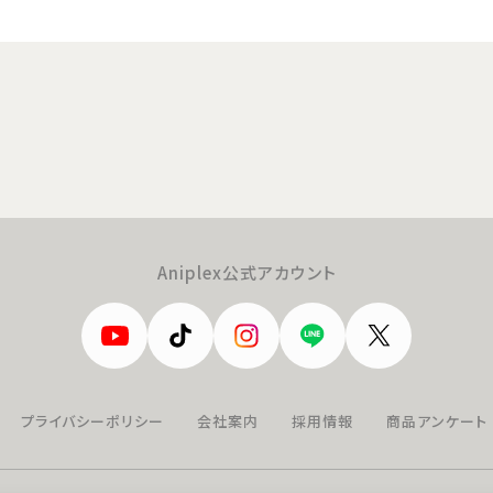
Aniplex公式アカウント
プライバシーポリシー
会社案内
採用情報
商品アンケート