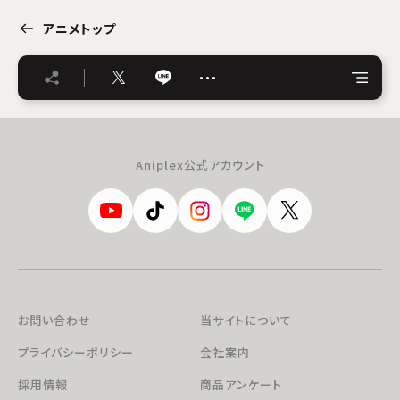
アニメトップ
…
Aniplex公式アカウント
お問い合わせ
当サイトについて
プライバシーポリシー
会社案内
採用情報
商品アンケート