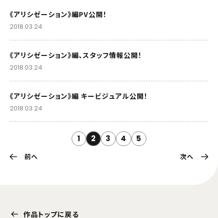
《アリシゼーション》編PV公開！
2018.03.24
《アリシゼーション》編、スタッフ情報公開！
2018.03.24
《アリシゼーション》編 キービジュアル公開！
2018.03.24
1
2
3
4
5
前へ
次へ
作品トップに戻る