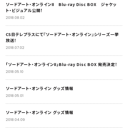
ソードアート・オンラインⅡ Blu-ray Disc BOX ジャケッ
ト・ビジュアル公開！
2018.08.02
CS日テレプラスにて『ソードアート・オンライン』シリーズ一挙
放送！
2018.07.02
「ソードアート・オンラインⅡ」Blu-ray Disc BOX 発売決定！
2018.05.10
ソードアート・オンライン グッズ情報
2018.05.01
ソードアート・オンライン グッズ情報
2018.04.09