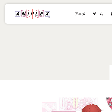
アニメ
ゲーム