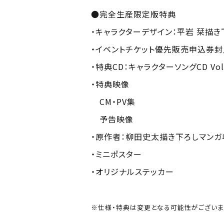
●完全生産限定版特典
・キャラクターデザイン：平岩 栞描き
・イベントチケット優先販売申込券封
・特典CD：キャラクターソングCD Vol
・特典映像
CM・PV集
予告映像
・原作者：柳田史太描き下ろしマンガ
・ミニポスター
・オリジナルステッカー
※仕様・特典は変更となる可能性がございま