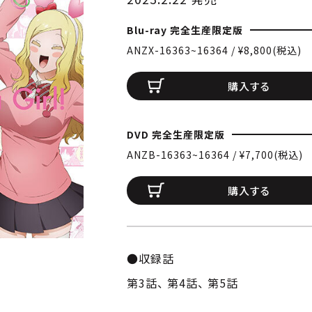
Blu-ray 完全生産限定版
ANZX-16363~16364 / ¥8,800(税込)
購入する
DVD 完全生産限定版
ANZB-16363~16364 / ¥7,700(税込)
購入する
●収録話
第3話、 第4話、 第5話