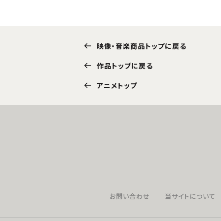
映像・音楽商品トップに戻る
作品トップに戻る
アニメトップ
お問い合わせ
当サイトについて