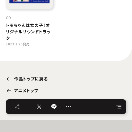
CD
トモちゃんは女の子！オ
リジナルサウンドトラッ
ク
2023.1.25発売
作品トップに戻る
アニメトップ
…