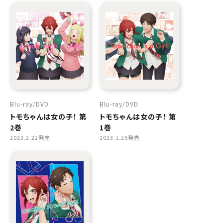
Blu-ray
DVD
Blu-ray
DVD
トモちゃんは女の子！ 第
トモちゃんは女の子！ 第
2巻
1巻
2023.2.22発売
2023.1.25発売