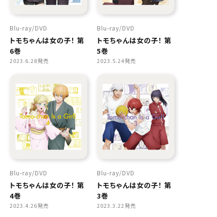
Blu-ray
DVD
Blu-ray
DVD
トモちゃんは女の子！ 第
トモちゃんは女の子！ 第
6巻
5巻
2023.6.28発売
2023.5.24発売
Blu-ray
DVD
Blu-ray
DVD
トモちゃんは女の子！ 第
トモちゃんは女の子！ 第
4巻
3巻
2023.4.26発売
2023.3.22発売