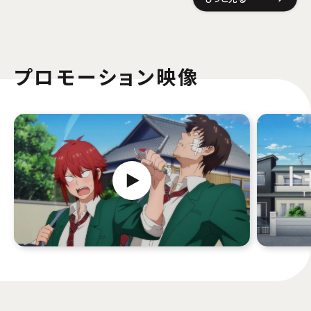
プロモーション映像