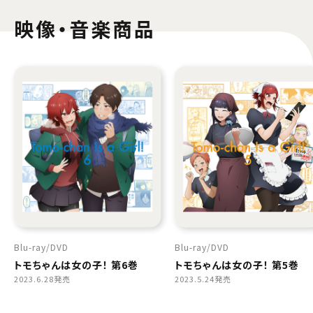
映像・音楽商品
Blu-ray
DVD
Blu-ray
DVD
トモちゃんは女の子！ 第6巻
トモちゃんは女の子！ 第5巻
2023.6.28発売
2023.5.24発売