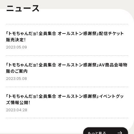
ニュース
「トモちゃんだョ！全員集合 オールストン感謝祭」配信チケット
販売決定！
2023.05.09
「トモちゃんだョ！全員集合 オールストン感謝祭」AV商品会場物
販のご案内
2023.05.08
「トモちゃんだョ！全員集合 オールストン感謝祭」イベントグッ
ズ情報公開！
2023.04.28
もっと見る