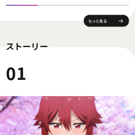
もっと見る
ストーリー
01