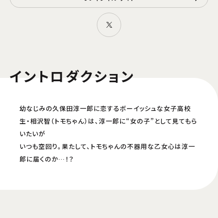
イントロダクション
幼なじみの久保田淳一郎に恋するボーイッシュな女子高校
生・相沢智（トモちゃん）は、淳一郎に“女の子”として見てもら
いたいが
いつも空回り。果たして、トモちゃんの不器用な乙女心は淳一
郎に届くのか…！？