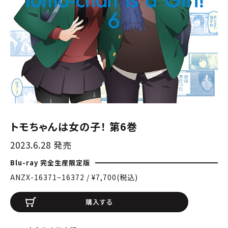
トモちゃんは女の子！ 第6巻
2023.6.28 発売
Blu-ray 完全生産限定版
ANZX-16371~16372 / ¥7,700(税込)
購入する