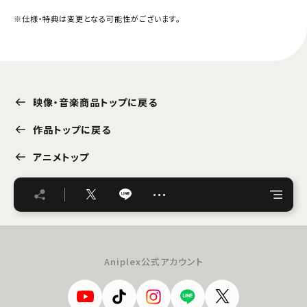
※仕様・特典は変更となる可能性がございます。
映像・音楽商品トップに戻る
作品トップに戻る
アニメトップ
…
Aniplex公式アカウント