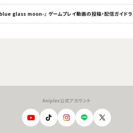
 of blue glass moon-』 ゲームプレイ動画の投稿・配信ガ
Aniplex公式アカウント