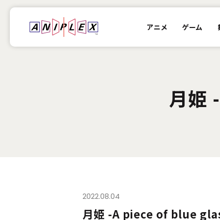
アニメ
ゲーム
月姫 -
2022.08.04
月姫 -A piece of blue 