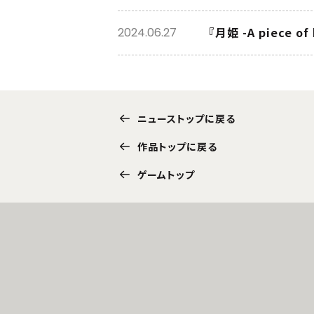
『月姫 -A piece
2024.06.27
ニューストップに戻る
作品トップに戻る
ゲームトップ