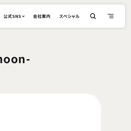
公式SNS
会社案内
スペシャル
moon-