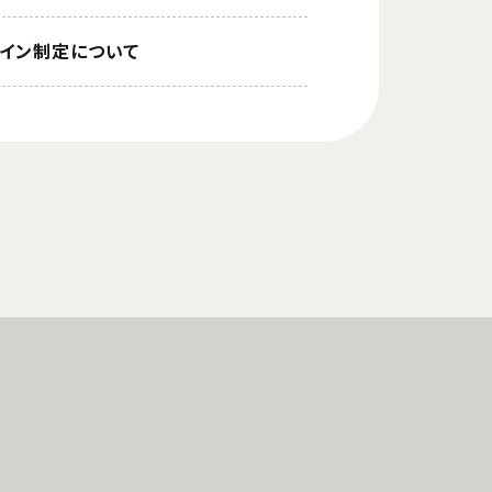
イドライン制定について