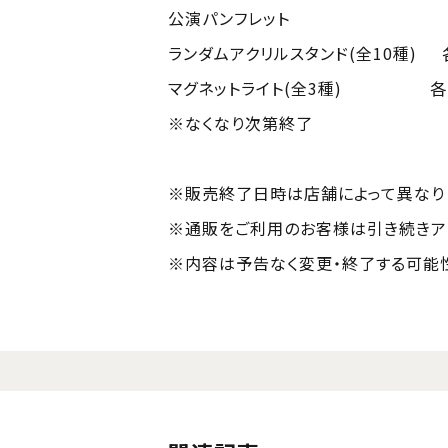
公演パンフレット 2,30
ランダムアクリルスタンド(全10種) 各
マグネットライト(全3種) 各1,
※なくなり次第終了
※販売終了日時は店舗によって異なり
※通販をご利用のお客様は引き続きア
※内容は予告なく変更・終了する可能