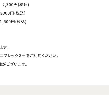
0円(税込)
800円(税込)
500円(税込)
ます。
ニプレックス＋をご利用ください。
性がございます。