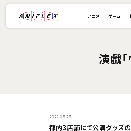
アニメ
ゲーム
演戯「
2022.05.25
都内3店舗にて公演グッズの