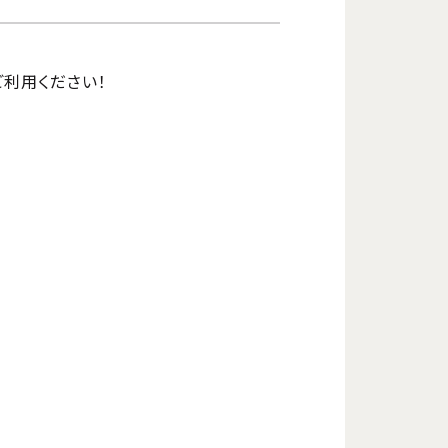
ご利用ください！