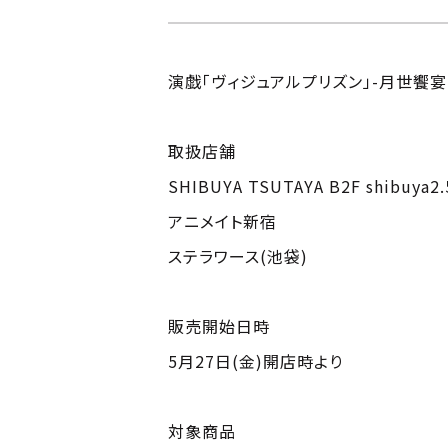
演戯「ヴィジュアルプリズン」-月世饗
取扱店舗
SHIBUYA TSUTAYA B2F shibuya2
アニメイト新宿
ステラワース(池袋)
販売開始日時
5月27日(金)開店時より
対象商品