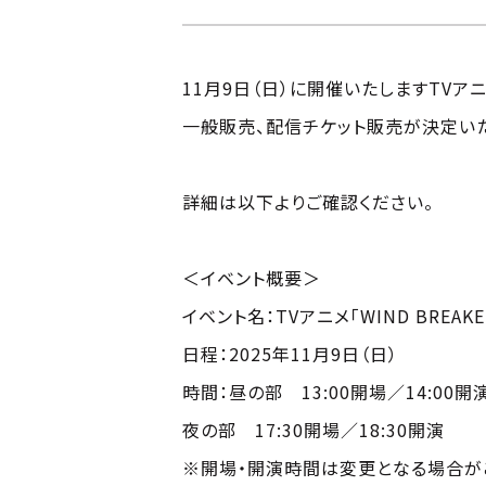
11月9日（日）に開催いたしますTVアニメ
一般販売、配信チケット販売が決定い
詳細は以下よりご確認ください。
＜イベント概要＞
イベント名：TVアニメ「WIND BREAK
日程：2025年11月9日（日）
時間：昼の部 13:00開場／14:00開
夜の部 17:30開場／18:30開演
※開場・開演時間は変更となる場合が