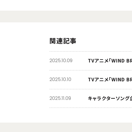
関連記事
TVアニメ「WIND 
2025.10.09
TVアニメ「WIND B
2025.10.10
キャラクターソング企
2025.11.09