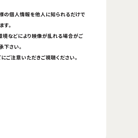
客様の個人情報を他人に知られるだけで
ます。
の環境などにより映像が乱れる場合がご
承下さい。
にご注意いただきご視聴ください。