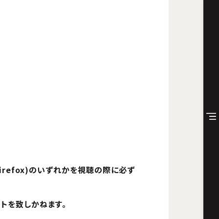
ge、Firefox)のいずれかを視聴の際に必ず
トを致しかねます。