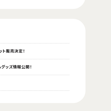
ケット販売決定！
ページ＆グッズ情報公開！