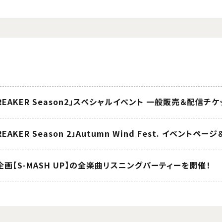
BREAKER Season2」スペシャルイベント 一般販売＆配信チ
REAKER Season 2」Autumn Wind Fest. イベント
画【S-MASH UP】の全楽曲リスニングパーティーを開催！