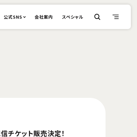
公式SNS
会社案内
スペシャル
＆配信チケット販売決定！