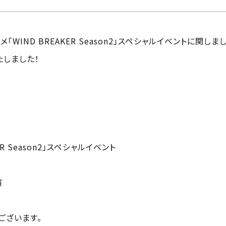
「WIND BREAKER Season2」スペシャルイベントに関しま
たしました！
ER Season2」スペシャルイベント
演
ございます。