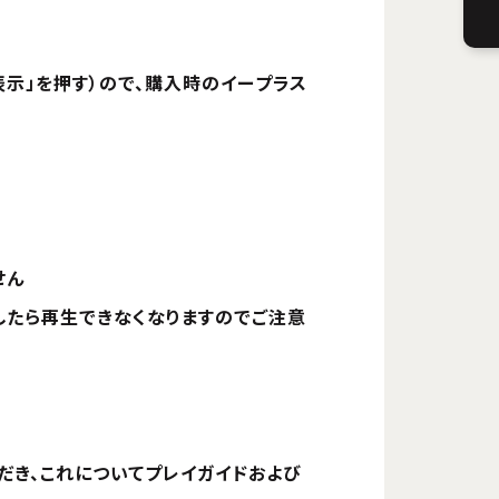
表示」を押す）ので、購入時のイープラス
せん
りましたら再生できなくなりますのでご注意
だき、これについてプレイガイドおよび