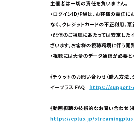
主催者は一切の責任を負いません。
・ログインID/PWは、お客様の責任
なく、クレジットカードの不正利用、
・配信のご視聴にあたっては安定した
ざいます。お客様の視聴環境に伴う閲
・視聴には大量のデータ通信が必要と
《チケットのお問い合わせ（購入方法、
イープラス FAQ
https://support-
《動画視聴の技術的なお問い合わせ（推
https://eplus.jp/streamingplus