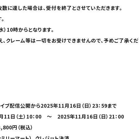
枚数に達した場合は、受付を終了とさせていただきます。
。
水）10時からとなります。
え、クレーム等は一切をお受けできませんので、予めご了承くだ
ブ配信公開から2025年11月16日（日）23：59まで
11日（土）10：00 ～ 2025年11月16日（日）21：00
800円（税込）
ミリーマート）、クレジット決済