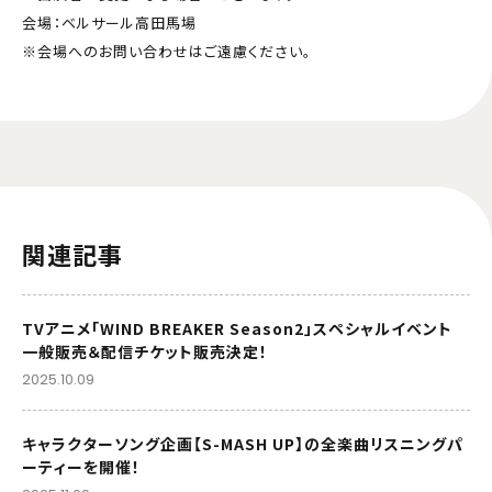
会場：ベルサール高田馬場
※会場へのお問い合わせはご遠慮ください。
関連記事
TVアニメ「WIND BREAKER Season2」スペシャルイベント
一般販売＆配信チケット販売決定！
2025.10.09
キャラクターソング企画【S-MASH UP】の全楽曲リスニングパ
ーティーを開催！