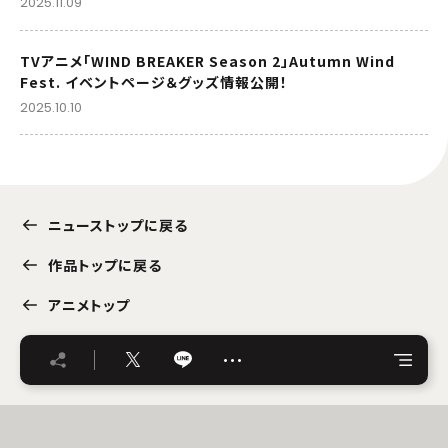
2025.11.09
TVアニメ「WIND BREAKER Season 2」Autumn Wind
Fest. イベントページ＆グッズ情報公開！
2025.10.10
ニューストップに戻る
作品トップに戻る
アニメトップ
…