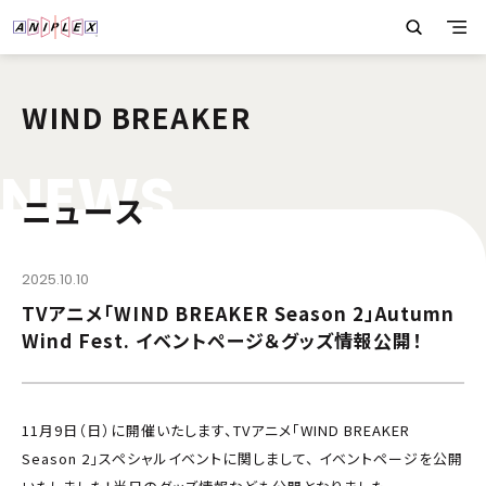
WIND BREAKER
N
E
W
S
ニュース
2025.10.10
TVアニメ「WIND BREAKER Season 2」Autumn
Wind Fest. イベントページ＆グッズ情報公開！
11月9日（日）に開催いたします、TVアニメ「WIND BREAKER
Season 2」スペシャルイベントに関しまして、 イベントページを公開