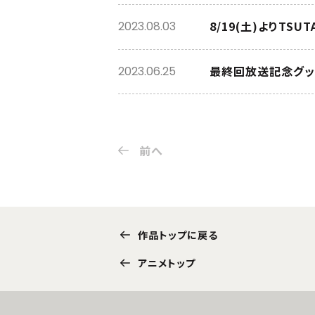
8/19(土)よりTS
2023.08.03
最終回放送記念グッ
2023.06.25
前へ
作品トップに戻る
アニメトップ