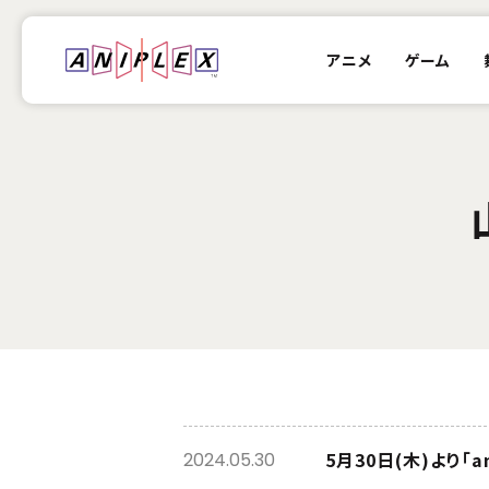
アニメ
ゲーム
5月30日(木)より「
2024.05.30