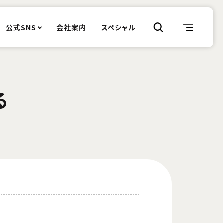
公式SNS
会社案内
スペシャル
る