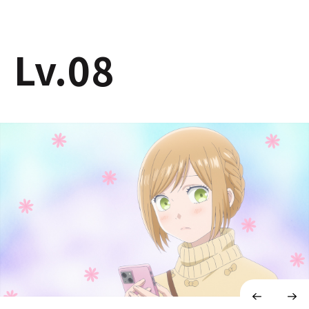
Lv.08