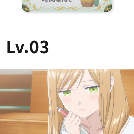
Lv.03