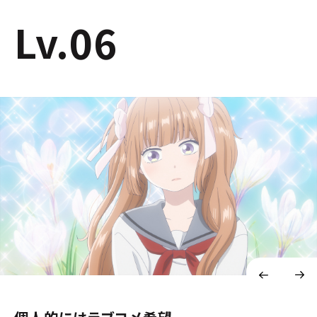
Lv.06