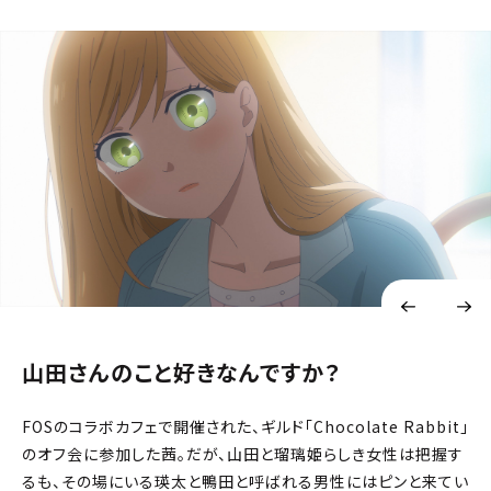
山田さんのこと好きなんですか？
FOSのコラボカフェで開催された、ギルド「Chocolate Rabbit」
のオフ会に参加した茜。だが、山田と瑠璃姫らしき女性は把握す
るも、その場にいる瑛太と鴨田と呼ばれる男性にはピンと来てい