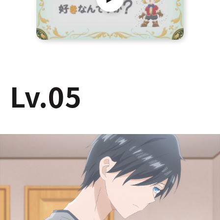
Lv.05