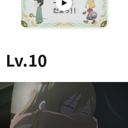
Lv.10