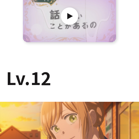
Lv.12