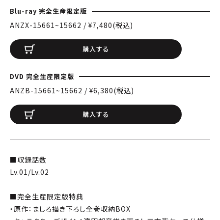
Blu-ray 完全生産限定版
ANZX-15661~15662 / ¥7,480(税込)
購入する
DVD 完全生産限定版
ANZB-15661~15662 / ¥6,380(税込)
購入する
■収録話数
Lv.01/Lv.02
■完全生産限定版特典
・原作：ましろ描き下ろし全巻収納BOX