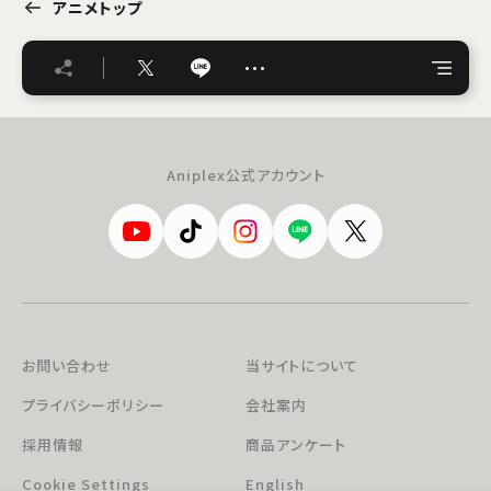
アニメトップ
…
Aniplex公式アカウント
お問い合わせ
当サイトについて
プライバシーポリシー
会社案内
採用情報
商品アンケート
Cookie Settings
English