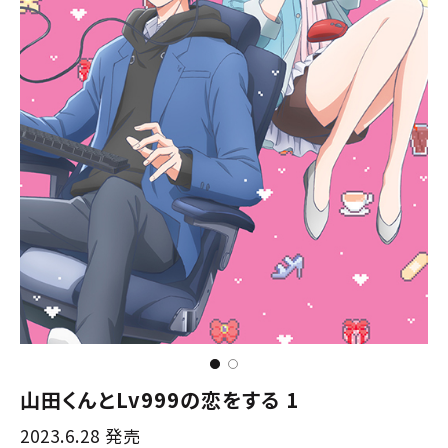
山田くんとLv999の恋をする 1
2023.6.28 発売