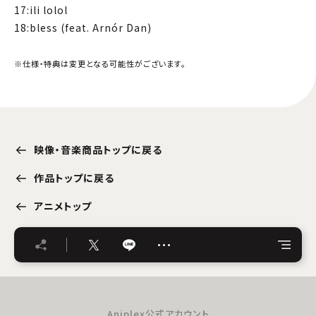
17:ili lolol
18:bless (feat. Arnór Dan)
※仕様・特典は変更となる可能性がございます。
映像・音楽商品トップに戻る
作品トップに戻る
アニメトップ
…
Aniplex公式アカウント