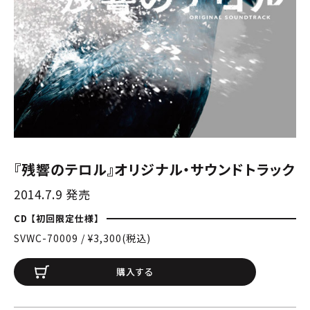
『残響のテロル』オリジナル・サウンドトラック
2014.7.9 発売
CD 【初回限定仕様】
SVWC-70009 / ¥3,300(税込)
購入する