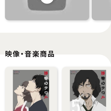
映像・音楽商品