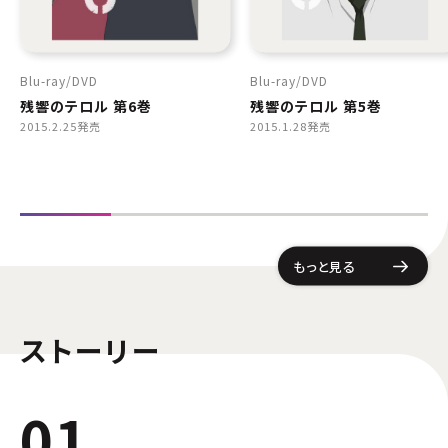
Blu-ray
DVD
Blu-ray
DVD
残響のテロル 第6巻
残響のテロル 第5巻
2015.2.25発売
2015.1.28発売
もっと見る
ストーリー
01