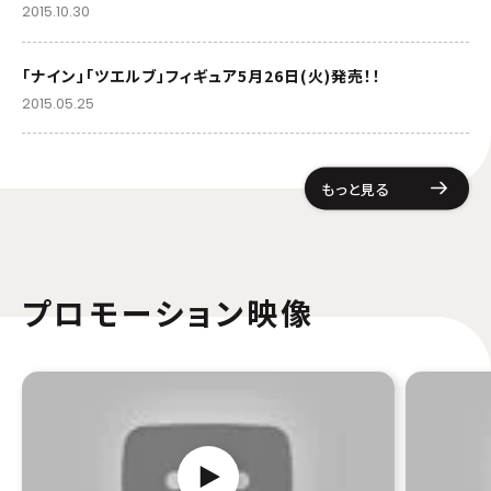
2015.10.30
「ナイン」「ツエルブ」フィギュア5月26日(火)発売！！
2015.05.25
もっと見る
プロモーション映像