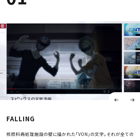
FALLING
核燃料再処理施設の壁に描かれた「VON」の文字。それが全ての