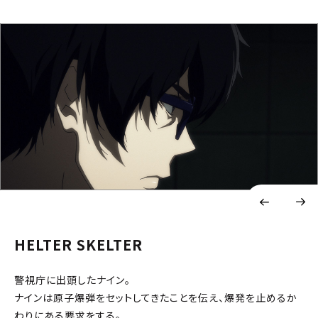
HELTER SKELTER
警視庁に出頭したナイン。
ナインは原子爆弾をセットしてきたことを伝え、爆発を止めるか
わりにある要求をする。