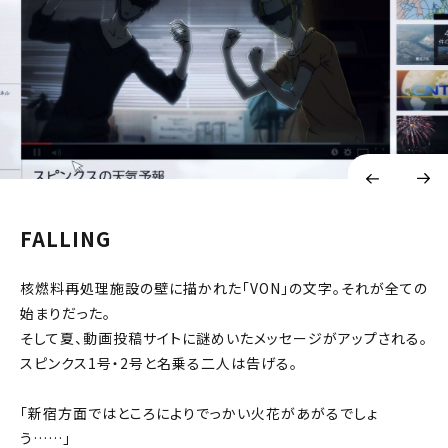
FALLING
核燃料再処理施設の壁に描かれた「VON」の文字。それが全ての
始まりだった。
そして夏、動画投稿サイトに謎めいたメッセージがアップされる。
スピンクス1号・2号と名乗る二人は告げる。
「新宿方面ではところによりでっかい火花があがるでしょ
う……」