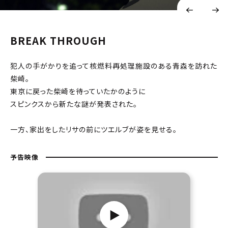
BREAK THROUGH
犯人の手がかりを追って核燃料再処理施設のある青森を訪れた
柴崎。
東京に戻った柴崎を待っていたかのように
スピンクスから新たな謎が発表された。
一方、家出をしたリサの前にツエルブが姿を見せる。
予告映像