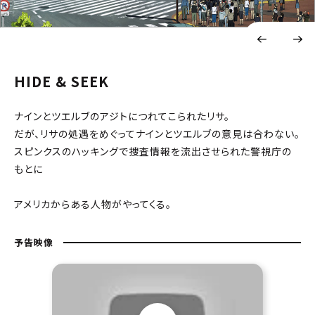
HIDE & SEEK
ナインとツエルブのアジトにつれてこられたリサ。
だが、リサの処遇をめぐってナインとツエルブの意見は合わない。
スピンクスのハッキングで捜査情報を流出させられた警視庁の
もとに
アメリカからある人物がやってくる。
予告映像