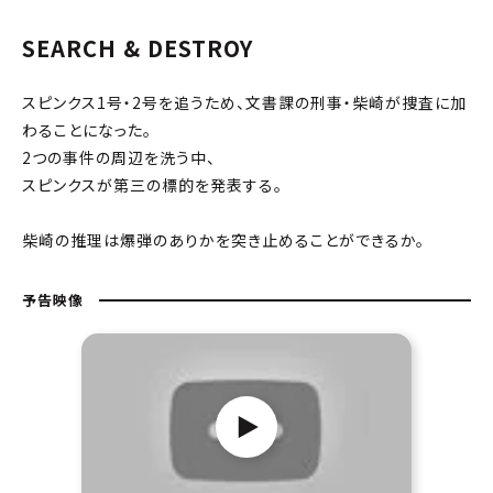
SEARCH & DESTROY
スピンクス1号・2号を追うため、文書課の刑事・柴崎が捜査に加
わることになった。
2つの事件の周辺を洗う中、
スピンクスが第三の標的を発表する。
柴崎の推理は爆弾のありかを突き止めることができるか。
予告映像