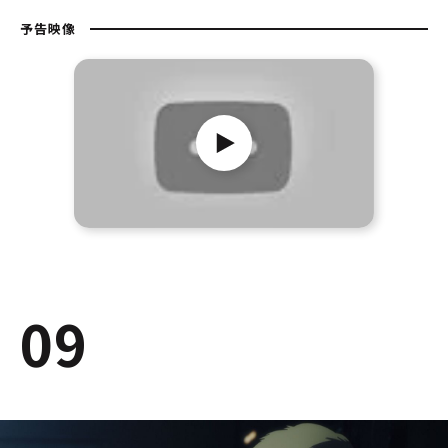
予告映像
09