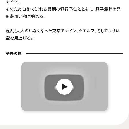
ナイン。
そのため自動で流れる最期の犯行予告とともに、原子爆弾の発
射装置が動き始める。
混乱し、人のいなくなった東京でナイン、ツエルブ、そしてリサは
空を見上げる。
予告映像