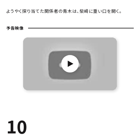
ようやく探り当てた関係者の青木は、柴崎に重い口を開く。
予告映像
10