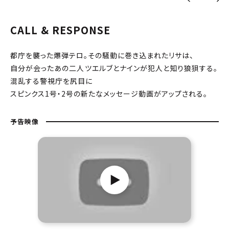
CALL & RESPONSE
都庁を襲った爆弾テロ。その騒動に巻き込まれたリサは、
自分が会ったあの二人――ツエルブとナインが犯人と知り狼狽する。
混乱する警視庁を尻目に
スピンクス1号・2号の新たなメッセージ動画がアップされる。
予告映像