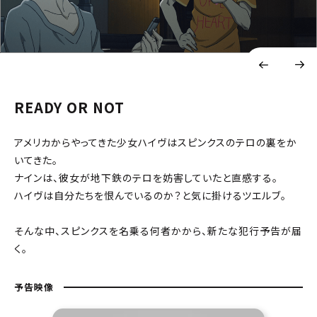
READY OR NOT
アメリカからやってきた少女ハイヴはスピンクスのテロの裏をか
いてきた。
ナインは、彼女が地下鉄のテロを妨害していたと直感する。
ハイヴは自分たちを恨んでいるのか？と気に掛けるツエルブ。
そんな中、スピンクスを名乗る何者かから、新たな犯行予告が届
く。
予告映像