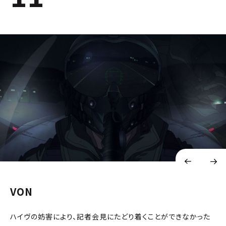
VON
ハイヴの妨害により、記者会見にたどり着くことができなかった