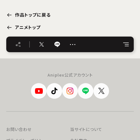
作品トップに戻る
アニメトップ
…
Aniplex公式アカウント
お問い合わせ
当サイトについて