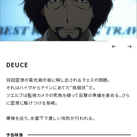
DEUCE
羽田空港の電光掲示板に映し出されるチェスの問題。
それはハイヴからナインにあてた“挑戦状”だ。
ツエルブは監視カメラの死角を縫って反撃の準備を進める。さら
に空港に駆けつける柴崎。
爆弾を巡り、水面下で激しい攻防が行われる。
予告映像