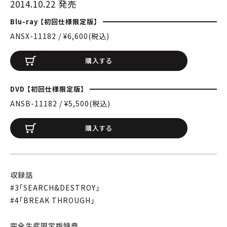
2014.10.22 発売
Blu-ray 【初回仕様限定版】
ANSX-11182 / ¥6,600(税込)
購入する
DVD 【初回仕様限定版】
ANSB-11182 / ¥5,500(税込)
購入する
収録話
#3「SEARCH&DESTROY」
#4「BREAK THROUGH」
完全生産限定版特典