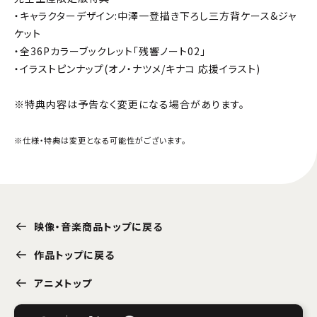
・キャラクターデザイン:中澤一登描き下ろし三方背ケース&ジャ
ケット
・全36Pカラーブックレット「残響ノート02」
・イラストピンナップ(オノ・ナツメ/キナコ 応援イラスト)
※特典内容は予告なく変更になる場合があります。
※仕様・特典は変更となる可能性がございます。
映像・音楽商品トップに戻る
作品トップに戻る
アニメトップ