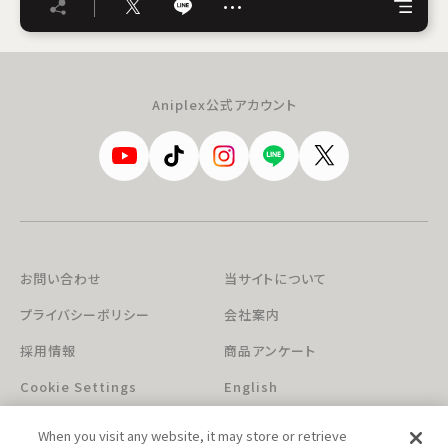
…
Aniplex公式アカウント
お問い合わせ
当サイトについて
プライバシーポリシー
会社案内
採用情報
商品アンケート
Cookie Settings
English
When you visit any website, it may store or retrieve