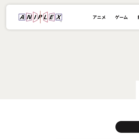
アニメ
ゲーム