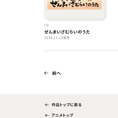
CD
ぜんまいざむらいのうた
2006.11.16発売
前へ
作品トップに戻る
アニメトップ