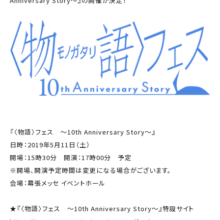
Anniversary Story～』の開催が決定！
『〈物語〉フェス ～10th Anniversary Story～』
日時：2019年5月11日（土）
開場：15時30分 開演：17時00分 予定
※開場、開演予定時間は変更になる場合がございます。
会場：幕張メッセ イベントホール
★『〈物語〉フェス ～10th Anniversary Story～』特設サイト