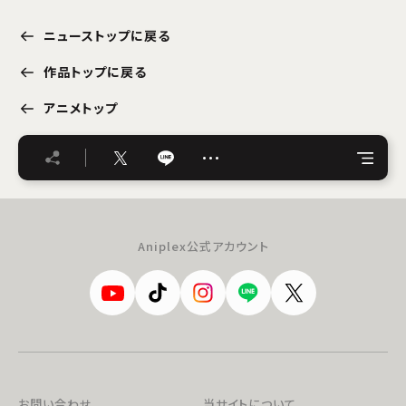
ニューストップに戻る
作品トップに戻る
アニメトップ
…
Aniplex公式アカウント
お問い合わせ
当サイトについて