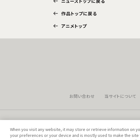
ニューストップに戻る
作品トップに戻る
アニメトップ
お問い合わせ
当サイトについて
When you visit any website, it may store or retrieve information on y
your preferences or your device and is mostly used to make the site 