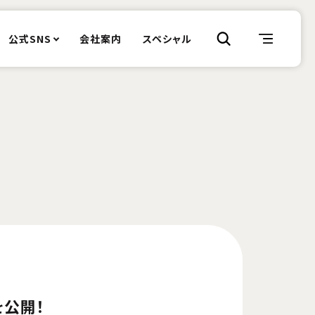
公式SNS
会社案内
スペシャル
を公開！