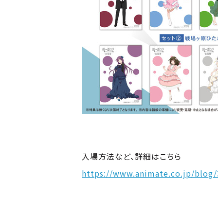
入場方法など、詳細はこちら
https://www.animate.co.jp/blog