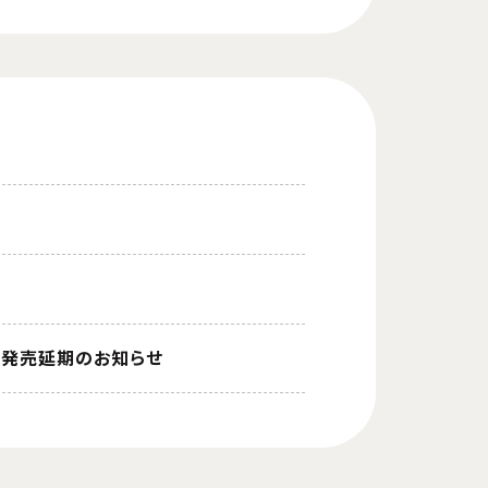
ラスト集）発売延期のお知らせ