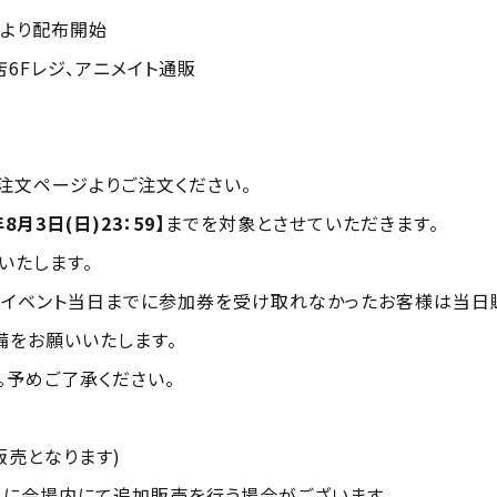
)より配布開始
6Fレジ、アニメイト通販
注文ページよりご注文ください。
年8月3日(日)23：59】
までを対象とさせていただきます。
いたします。
、イベント当日までに参加券を受け取れなかったお客様は当日
備をお願いいたします。
。予めご了承ください。
販売となります)
日に会場内にて追加販売を行う場合がございます。