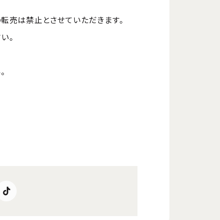
の転売は禁止とさせていただきます。
い。
。