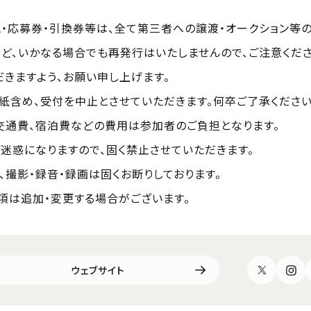
・応募券・引換券等は、全て第三者への譲渡・オークション等
ど、いかなる場合でも再発行はいたしませんので、ご注意くださ
きますよう、お願い申し上げます。
紙含め、受付を中止とさせていただきます。何卒ご了承ください
交通費、宿泊費などの費用は参加者のご負担となります。
迷惑になりますので、固く禁止させていただきます。
、撮影・録音・録画は固くお断りしております。
項は追加・変更する場合がございます。
ウェブサイト