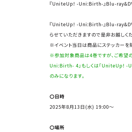
『UniteUp! -Uni:Birth-』
『UniteUp! -Uni:Birth-』
らせていただきますので是非お越しくだ
※イベント当日は商品にステッカーを貼ります
※参加対象商品は4巻ですが、ご希望の方
Uni:Birth- 4」もしくは「Unit
のみになります。
〇日時
2025年8月13日(水) 19:00～
〇場所