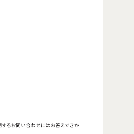
関するお問い合わせにはお答えできか