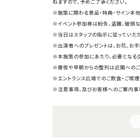
ねますので、予めご了承ください。
※施策に関わる景品・特典・サイン本他
※イベント参加券は紛失、盗難、破損な
※当日はスタッフの指示に従っていただ
※出演者へのプレゼントは、お花、お手
※本施策の参加にあたり、必要となる
※徹夜や早朝からの整列は近隣へのご
※エントランス広場でのご飲食・ご喫煙
※注意事項、及びお客様へのご案内事