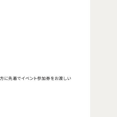
た方に先着でイベント参加券をお渡しい