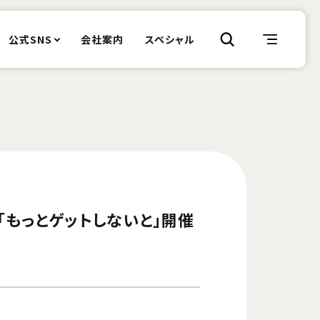
公式SNS
会社案内
スペシャル
ィング「もっとゲットしないと」開催