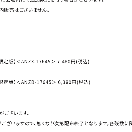
内販売はございません。
生産限定版】＜ANZX-17645＞ 7,480円(税込)
生産限定版】＜ANZB-17645＞ 6,380円(税込)
がございます。
がございますので、無くなり次第配布終了となります。各残数に