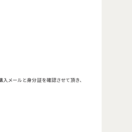
購入メールと身分証を確認させて頂き、