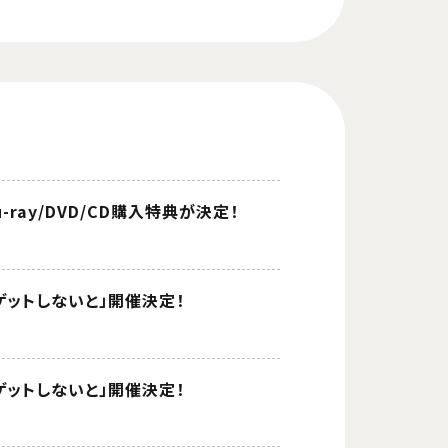
Blu-ray/DVD/CD購入特典が決定！
もっとゲットしないと」開催決定！
もっとゲットしないと」開催決定！