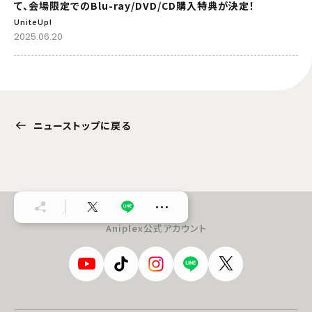
て、会場限定でのBlu-ray/DVD/CD購入特典が決定！
UniteUp!
2025.06.20
ニューストップに戻る
…
Aniplex公式アカウント