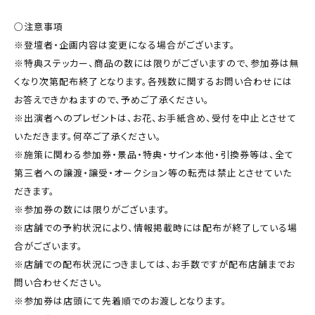
○注意事項
※登壇者・企画内容は変更になる場合がございます。
※特典ステッカー、商品の数には限りがございますので、参加券は無
くなり次第配布終了となります。各残数に関するお問い合わせには
お答えできかねますので、予めご了承ください。
※出演者へのプレゼントは、お花、お手紙含め、受付を中止とさせて
いただきます。何卒ご了承ください。
※施策に関わる参加券・景品・特典・サイン本他・引換券等は、全て
第三者への譲渡・譲受・オークション等の転売は禁止とさせていた
だきます。
※参加券の数には限りがございます。
※店舗での予約状況により、情報掲載時には配布が終了している場
合がございます。
※店舗での配布状況につきましては、お手数ですが配布店舗までお
問い合わせください。
※参加券は店頭にて先着順でのお渡しとなります。