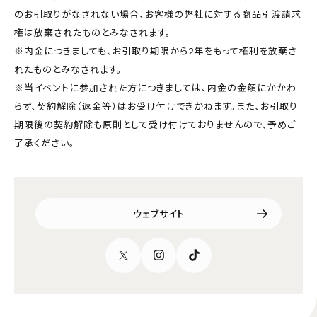
のお引取りがなされない場合、お客様の弊社に対する商品引渡請求
権は放棄されたものとみなされます。
※内金につきましても、お引取り期限から2年をもって権利を放棄さ
れたものとみなされます。
※当イベントに参加された方につきましては、内金の金額にかかわ
らず、契約解除（返金等）はお受け付けできかねます。また、お引取り
期限後の契約解除も原則として受け付けておりませんので、予めご
了承ください。
ウェブサイト