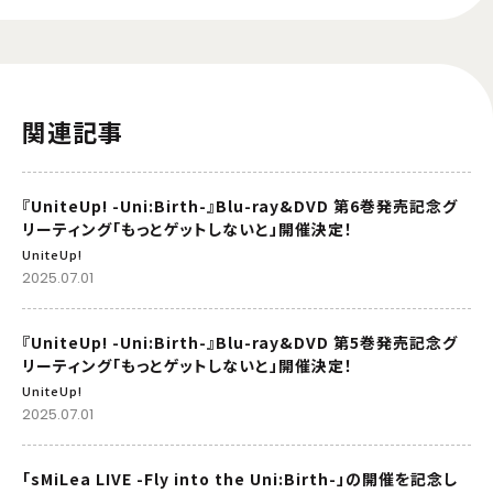
関連記事
『UniteUp! -Uni:Birth-』Blu-ray&DVD 第6巻発売記念グ
リーティング「もっとゲットしないと」開催決定！
UniteUp!
2025.07.01
『UniteUp! -Uni:Birth-』Blu-ray&DVD 第5巻発売記念グ
リーティング「もっとゲットしないと」開催決定！
UniteUp!
2025.07.01
「sMiLea LIVE -Fly into the Uni:Birth-」の開催を記念し