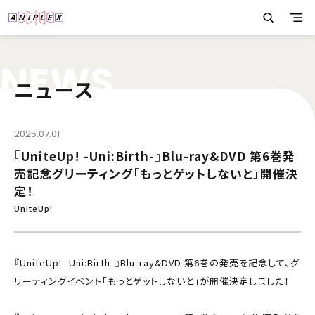
N
E
W
S
ニュース
2025.07.01
『UniteUp! -Uni:Birth-』Blu-ray&DVD 第6巻発
売記念グリーティング「もっとゲットしないと」開催決
定！
UniteUp!
『UniteUp! -Uni:Birth-』Blu-ray&DVD 第6巻の発売を記念して、グ
リーティングイベント「もっとゲットしないと」が開催決定しました！