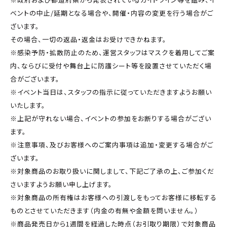
ベントの中止/延期となる場合や、開催・内容の変更を行う場合がご
ざいます。
その場合、一切の返品・返金はお受けできかねます。
※感染予防・拡散防止のため、運営スタッフはマスクを着用してご案
内、ならびに受付や舞台上に防護シート等を設置させていただく場
合がございます。
※イベント当日は、スタッフの指示に従っていただきますようお願い
いたします。
※上記が守れない場合、イベントの参加をお断りする場合がござい
ます。
※注意事項、及びお客様へのご案内事項は追加・変更する場合がご
ざいます。
※対象商品のお取り扱いに関しまして、下記ご了承の上、ご参加くだ
さいますようお願い申し上げます。
※対象商品の所有権はお客様への引渡しをもってお客様に移転する
ものとさせていただきます（内金の有無や金額を問いません。）
※商品発売日から1週間を経過した時点（お引取り期限）で対象商品