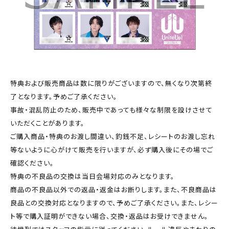
特典および販売商品は数に限りがございますので、無くなり次第終
了となります。予めご了承ください。
事故・混乱防止のため、販売中であっても様々な制限を設けさせて
いただくことがあります。
ご購入商品・特典のお渡し間違い、釣銭不足、レシートのお渡し忘れ
等ないように心がけて販売を行いますが、必ず購入後にその場でご
確認ください。
特典の不良品の交換は当日会場対応のみとなります。
商品の不良品以外での返品・返金はお断りします。また、不良商品は
良品との交換対応となりますので、予めご了承ください。また、レシー
ト等で購入証明ができない場合、交換・返品はお受けできません。