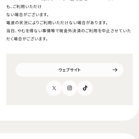
も、ご利用いただけ
ない場合がございます。
電波の状況によりご利用いただけない場合があります。
当日、やむを得ない事情等で現金外決済のご利用を中止させていた
だく場合がございます。
ウェブサイト