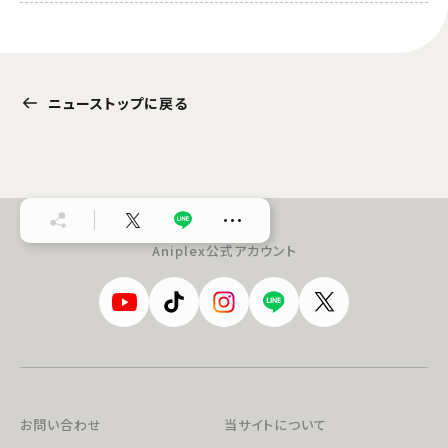
ニューストップに戻る
…
Aniplex公式アカウント
お問い合わせ
当サイトについて