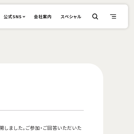
公式SNS
会社案内
スペシャル
開しました。ご参加・ご回答いただいた