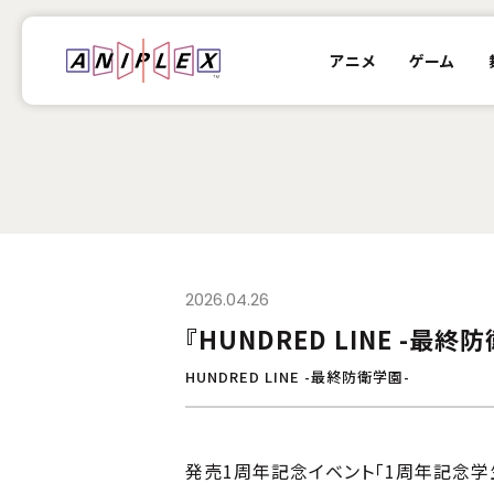
アニメ
ゲーム
2026.04.26
『HUNDRED LINE -
HUNDRED LINE -最終防衛学園-
発売1周年記念イベント「1周年記念学