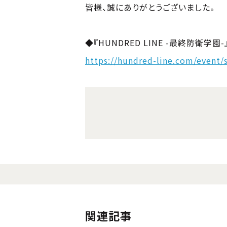
皆様、誠にありがとうございました。
◆『HUNDRED LINE -最終防衛学
https://hundred-line.com/event/
関連記事