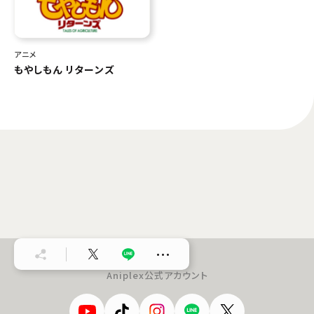
アニメ
もやしもん リターンズ
…
Aniplex公式アカウント