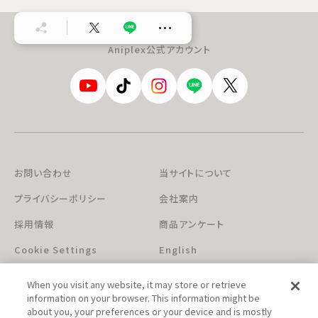
…
Aniplex公式アカウント
お問い合わせ
当サイトについて
プライバシーポリシー
会社案内
採用情報
商品アンケート
Cookie Settings
English
When you visit any website, it may store or retrieve
information on your browser. This information might be
about you, your preferences or your device and is mostly