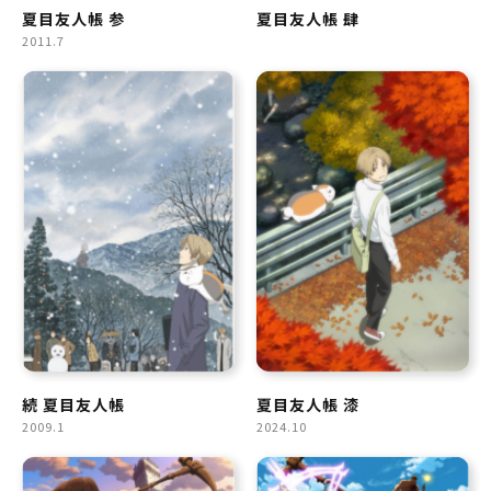
夏目友人帳 参
夏目友人帳 肆
2011.7
続 夏目友人帳
夏目友人帳 漆
2009.1
2024.10