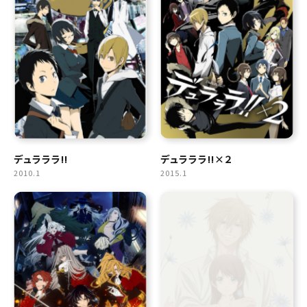
デュラララ!!
デュラララ!!×２
2010.1
2015.1