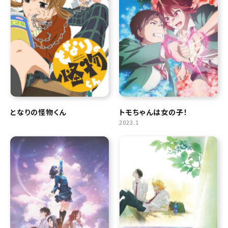
となりの怪物くん
トモちゃんは女の子！
2023.1