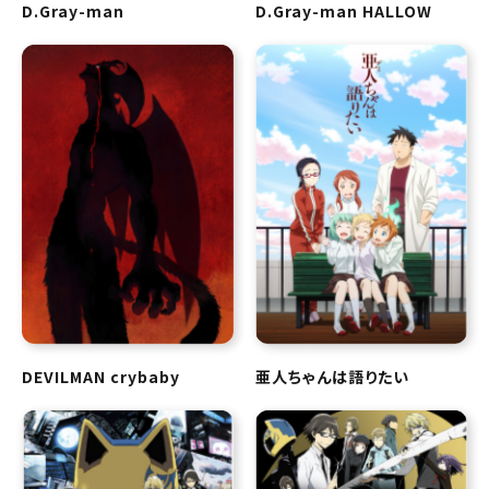
D.Gray-man
D.Gray-man HALLOW
DEVILMAN crybaby
亜人ちゃんは語りたい