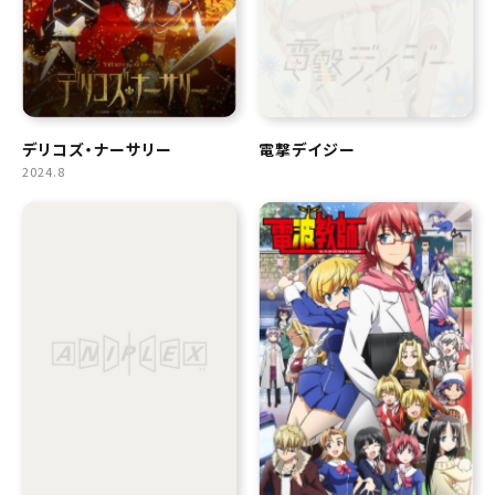
デリコズ・ナーサリー
電撃デイジー
2024.8