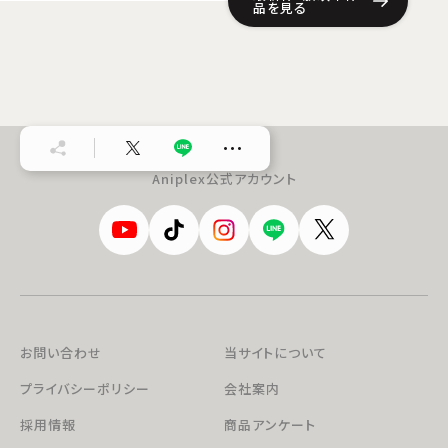
品を見る
…
Aniplex公式アカウント
お問い合わせ
当サイトについて
プライバシーポリシー
会社案内
採用情報
商品アンケート