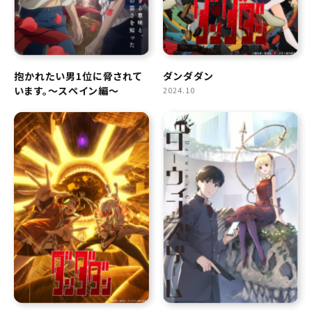
抱かれたい男1位に脅されて
ダンダダン
います。～スペイン編～
2024.10