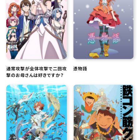
通常攻撃が全体攻撃で二回攻
憑物語
撃のお母さんは好きですか？