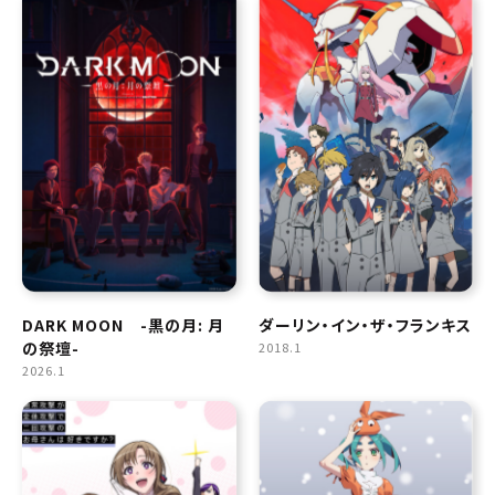
DARK MOON -黒の月: 月
ダーリン・イン・ザ・フランキス
の祭壇-
2018.1
2026.1