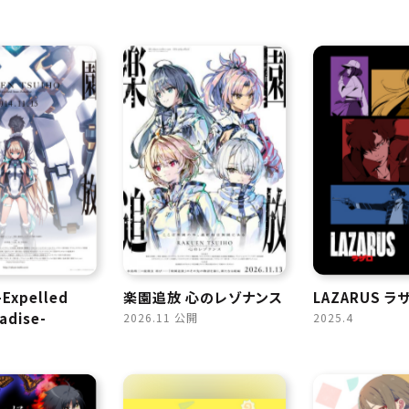
Expelled
楽園追放 心のレゾナンス
LAZARUS ラ
adise-
2026.11 公開
2025.4