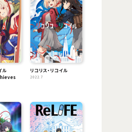
イル
リコリス・リコイル
thieves
2022.7