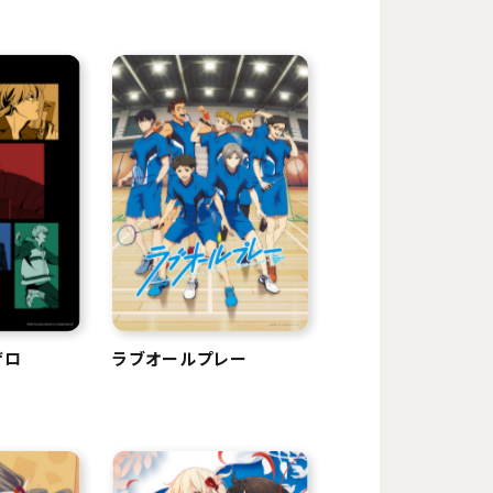
ザロ
ラブオールプレー