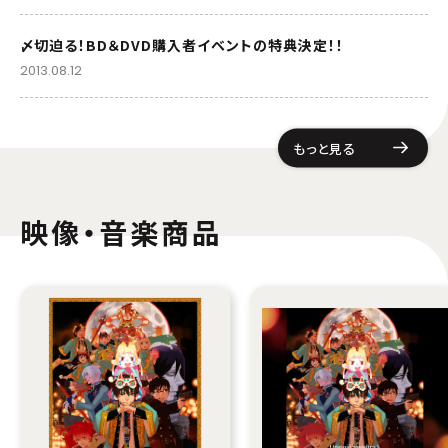
〆切迫る！BD＆DVD購入者イベントの特典決定！！
2013.08.12
もっと見る
映像・音楽商品