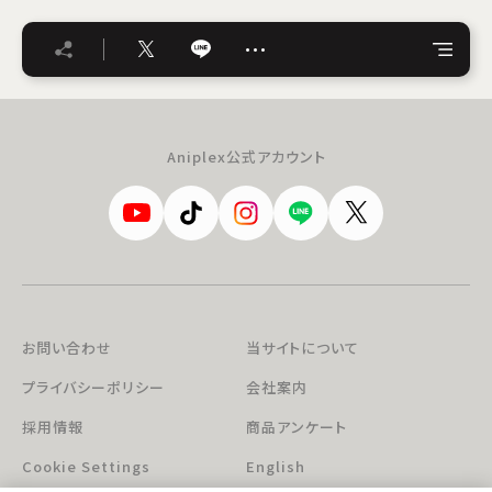
…
Aniplex公式アカウント
お問い合わせ
当サイトについて
プライバシーポリシー
会社案内
採用情報
商品アンケート
Cookie Settings
English