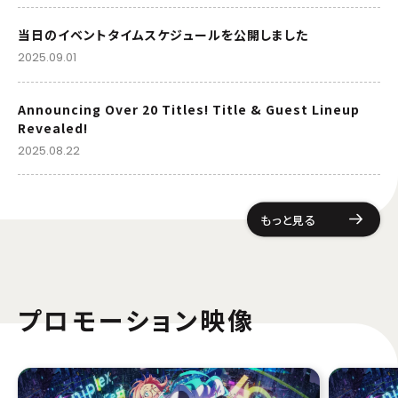
当日のイベントタイムスケジュールを公開しました
2025.09.01
Announcing Over 20 Titles! Title & Guest Lineup
Revealed!
2025.08.22
もっと見る
プロモーション映像