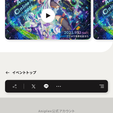
イベントトップ
…
Aniplex公式アカウント