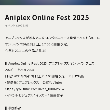
Aniplex Online Fest 2025
イベント (2025.9)
アニプレックスが送るアニメ・エンタメニュース発信イベント「AOF」。
オンラインで9月13日（土）17:00に開催予定。
今年も20以上の作品が参加！
▌Aniplex Online Fest 2025（アニプレックス オンライン フェス
2025） ＃AOF2025
日程：2025年9月13日（土）17:00開始予定 ※日本時間
・配信先：アニプレックス 公式YouTube：
https://youtube.com/live/_tuBI6PS1w0
・イベントビジュアル：イラスト / 須藤智子
▌参加作品