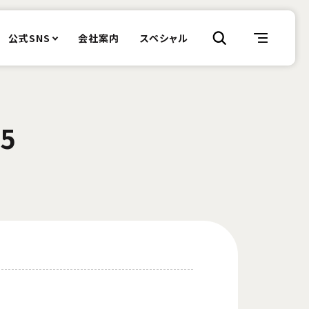
公式SNS
会社案内
スペシャル
25