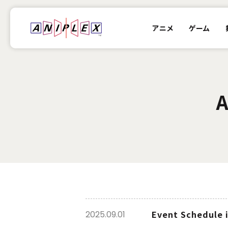
アニメ
ゲーム
A
Event Schedule i
2025.09.01