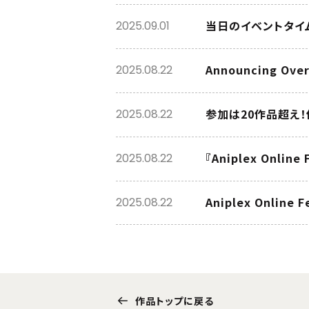
当日のイベントタイ
2025.09.01
Announcing Over 
2025.08.22
参加は20作品超え
2025.08.22
『Aniplex Online
2025.08.22
Aniplex Online F
2025.08.22
作品トップに戻る