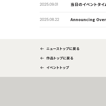
当日のイベントタイ
2025.09.01
Announcing Over 
2025.08.22
ニューストップに戻る
作品トップに戻る
イベントトップ