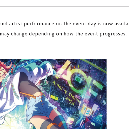
and artist performance on the event day is now availa
r may change depending on how the event progresses. 