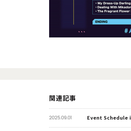
関連記事
Event Schedule i
2025.09.01