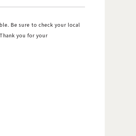
ble. Be sure to check your local
Thank you for your