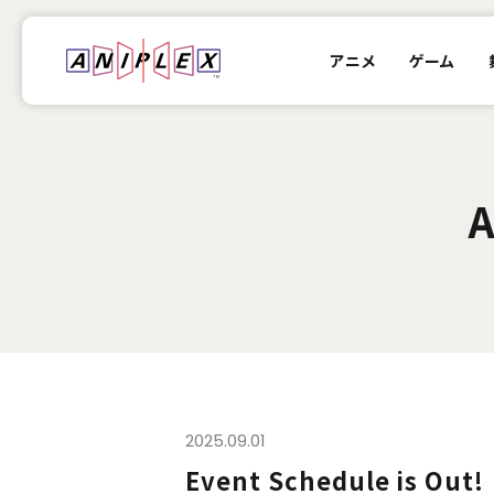
アニメ
ゲーム
A
2025.09.01
Event Schedule is Out!