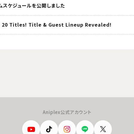
ムスケジュールを公開しました
20 Titles! Title & Guest Lineup Revealed!
Aniplex公式アカウント