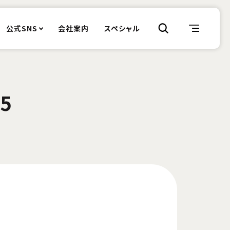
公式SNS
会社案内
スペシャル
25