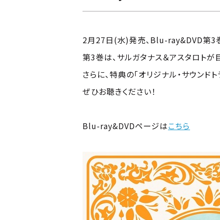
2月27日(水)発売、Blu-ray&DV
第3巻は、サルガタナス＆アスタロトが
さらに、特典の「オリジナル・サウンドト
ぜひお聴きください！
Blu-ray&DVDページは
こちら