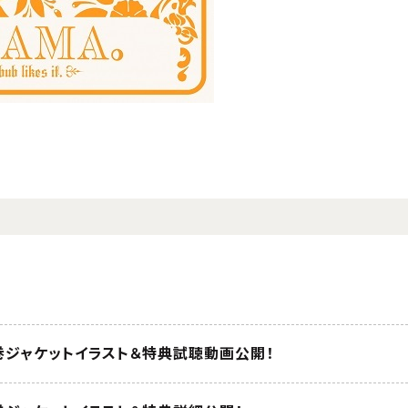
D第3巻ジャケットイラスト＆特典試聴動画公開！