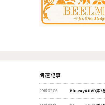
関連記事
Blu-ray&DV
2019.02.06