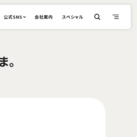
公式SNS
会社案内
スペシャル
ま。