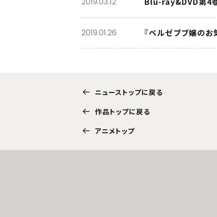
Blu-ray&DVD
2019.03.12
『ベルゼブブ嬢のお
2019.01.26
ニューストップに戻る
作品トップに戻る
アニメトップ