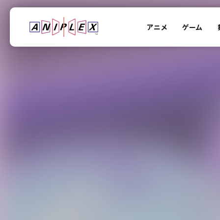
アニメ
ゲーム