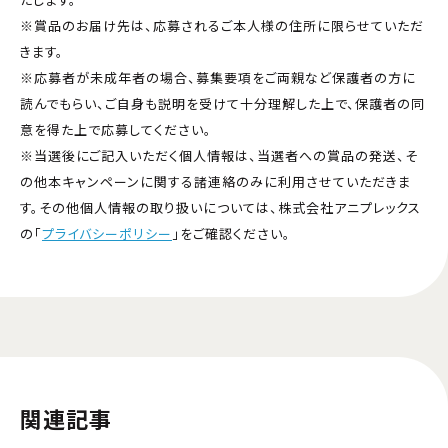
※賞品のお届け先は、応募されるご本人様の住所に限らせていただ
きます。
※応募者が未成年者の場合、募集要項をご両親など保護者の方に
読んでもらい、ご自身も説明を受けて十分理解した上で、保護者の同
意を得た上で応募してください。
※当選後にご記入いただく個人情報は、当選者への賞品の発送、そ
の他本キャンペーンに関する諸連絡のみに利用させていただきま
す。その他個人情報の取り扱いについては、株式会社アニプレックス
の「
プライバシーポリシー
」をご確認ください。
関連記事