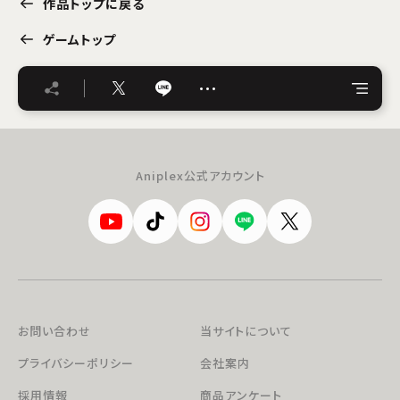
作品トップに戻る
ゲームトップ
…
Aniplex公式アカウント
お問い合わせ
当サイトについて
プライバシーポリシー
会社案内
採用情報
商品アンケート