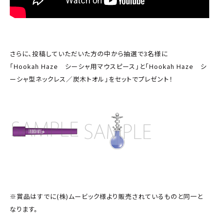
さらに、投稿していただいた方の中から抽選で3名様に
「Hookah Haze シーシャ用マウスピース」と「Hookah Haze シ
ーシャ型ネックレス／炭木トオル」をセットでプレゼント！
※賞品はすでに(株)ムービック様より販売されているものと同一と
なります。