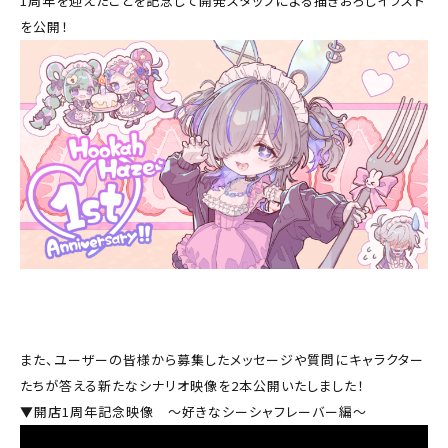
1周年を迎えたことを記念して開発スタッフによる描きおろしイラスト
を公開！
また、ユーザーの皆様から募集したメッセージや質問にキャラクター
たちが答える新たなシナリオ映像を2本公開いたしました！
▼開店1周年記念映像 ～好きなシーシャフレーバー編～