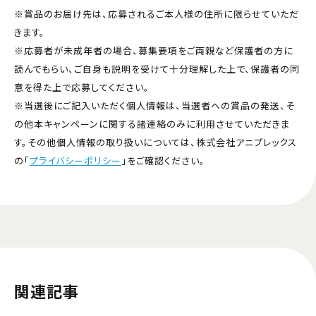
※賞品のお届け先は、応募されるご本人様の住所に限らせていただ
きます。
※応募者が未成年者の場合、募集要項をご両親など保護者の方に
読んでもらい、ご自身も説明を受けて十分理解した上で、保護者の同
意を得た上で応募してください。
※当選後にご記入いただく個人情報は、当選者への賞品の発送、そ
の他本キャンペーンに関する諸連絡のみに利用させていただきま
す。その他個人情報の取り扱いについては、株式会社アニプレックス
の「
プライバシーポリシー
」をご確認ください。
関連記事