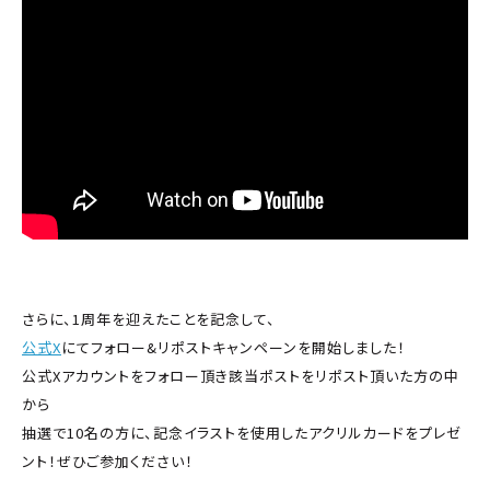
さらに、1周年を迎えたことを記念して、
公式X
にてフォロー&リポストキャンペーンを開始しました！
公式Xアカウントをフォロー頂き該当ポストをリポスト頂いた方の中
から
抽選で10名の方に、記念イラストを使用したアクリルカードをプレゼ
ント！ぜひご参加ください！