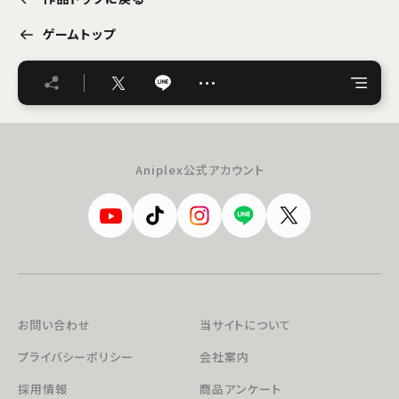
ゲームトップ
…
Aniplex公式アカウント
お問い合わせ
当サイトについて
プライバシーポリシー
会社案内
採用情報
商品アンケート