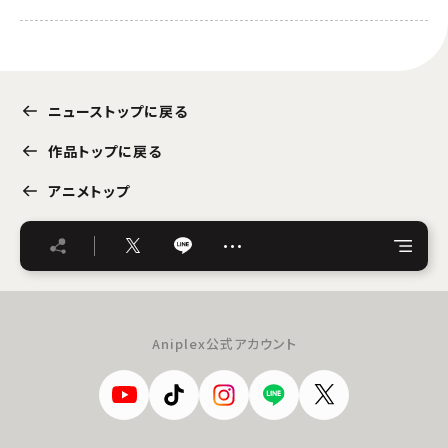
ニューストップに戻る
作品トップに戻る
アニメトップ
…
Aniplex公式アカウント