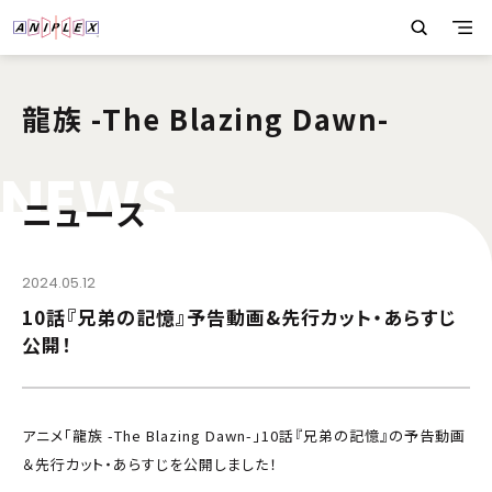
龍族 -The Blazing Dawn-
N
E
W
S
ニュース
2024.05.12
10話『兄弟の記憶』予告動画&先行カット・あらすじ
公開！
アニメ「龍族 -The Blazing Dawn-」10話『兄弟の記憶』の予告動画
＆先行カット・あらすじを公開しました！