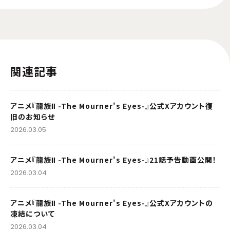
関連記事
アニメ『龍族Ⅱ -The Mourner's Eyes-』公式Xアカウント復
旧のお知らせ
2026.03.05
アニメ『龍族Ⅱ -The Mourner's Eyes-』21話予告動画公開！
2026.03.04
アニメ『龍族Ⅱ -The Mourner's Eyes-』公式Xアカウントの
凍結について
2026.03.04