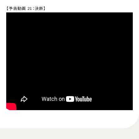
【予告動画 21：決断】