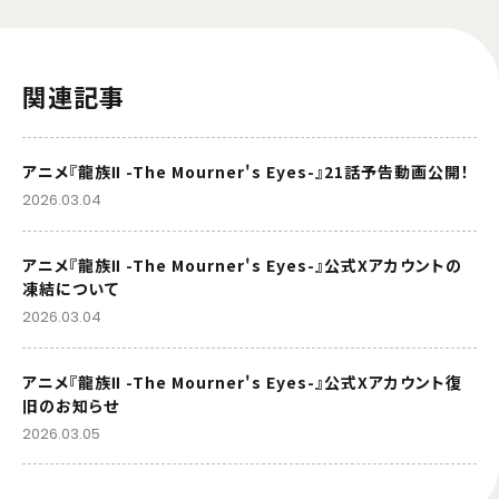
関連記事
アニメ『龍族Ⅱ -The Mourner's Eyes-』21話予告動画公開！
2026.03.04
アニメ『龍族Ⅱ -The Mourner's Eyes-』公式Xアカウントの
凍結について
2026.03.04
アニメ『龍族Ⅱ -The Mourner's Eyes-』公式Xアカウント復
旧のお知らせ
2026.03.05