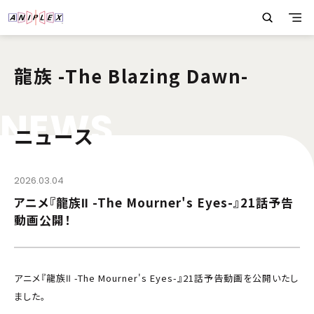
龍族 -The Blazing Dawn-
N
E
W
S
ニュース
2026.03.04
アニメ『龍族Ⅱ -The Mourner's Eyes-』21話予告
動画公開！
アニメ『龍族Ⅱ -The Mourner's Eyes-』21話予告動画を公開いたし
ました。