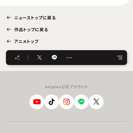
ニューストップに戻る
作品トップに戻る
アニメトップ
…
Aniplex公式アカウント