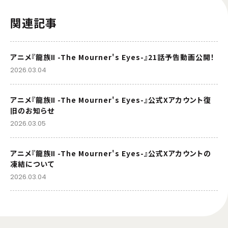
関連記事
アニメ『龍族Ⅱ -The Mourner's Eyes-』21話予告動画公開！
2026.03.04
アニメ『龍族Ⅱ -The Mourner's Eyes-』公式Xアカウント復
旧のお知らせ
2026.03.05
アニメ『龍族Ⅱ -The Mourner's Eyes-』公式Xアカウントの
凍結について
2026.03.04