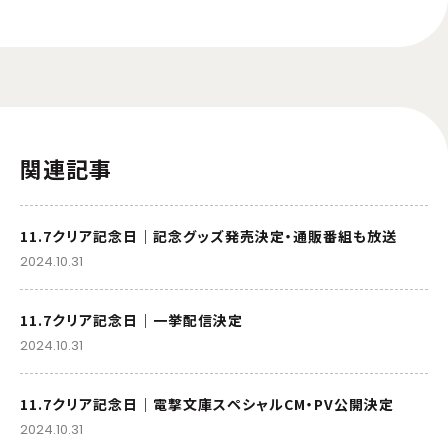
関連記事
11.7クリア記念日｜記念グッズ発売決定・通販番組も放送
2024.10.31
11.7クリア記念日｜一挙配信決定
2024.10.31
11.7クリア記念日｜電撃文庫スペシャルCM・PV公開決定
2024.10.31