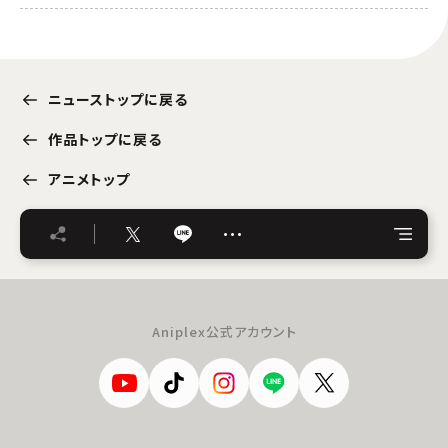
ニューストップに戻る
作品トップに戻る
アニメトップ
…
Aniplex公式アカウント